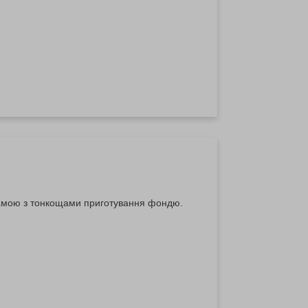
мамою з тонкощами приготування фондю.