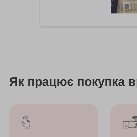
Як працює покупка 