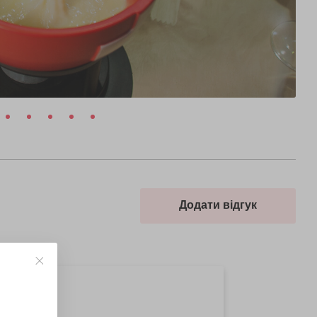
Додати відгук