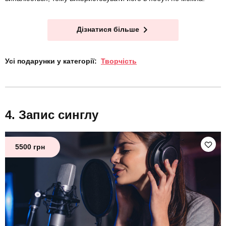
Дізнатися більше
Усі подарунки у категорії:
Творчість
Запис синглу
5500 грн