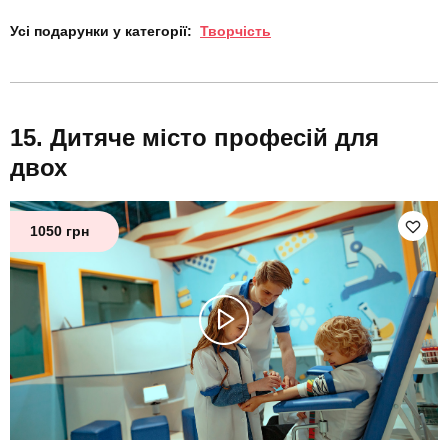
Усі подарунки у категорії:
Творчість
Дитяче місто професій для
двох
1050 грн