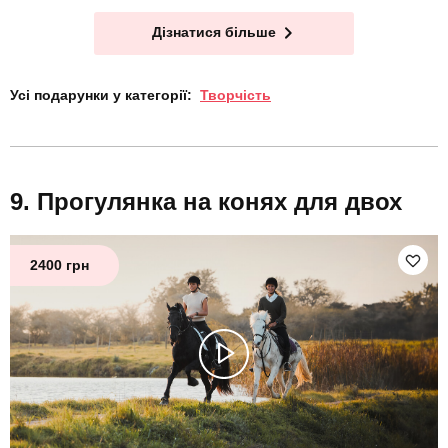
Дізнатися більше
Усі подарунки у категорії:
Творчість
Прогулянка на конях для двох
2400 грн