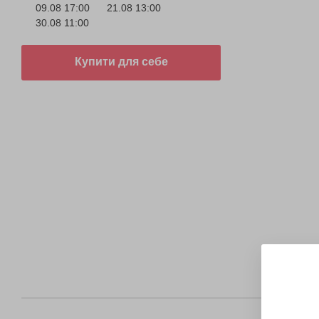
09.08 17:00
21.08 13:00
30.08 11:00
Купити для себе