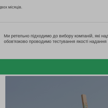
двох місяців.
Ми ретельно підходимо до вибору компаній, які на
обов'язково проводимо тестування якості надання 