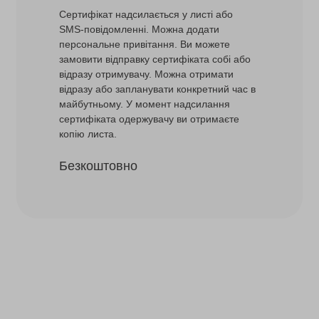
Сертифікат надсилається у листі або
SMS-повідомленні. Можна додати
персональне привітання. Ви можете
замовити відправку сертифіката собі або
відразу отримувачу. Можна отримати
відразу або запланувати конкретний час в
майбутньому. У момент надсилання
сертифіката одержувачу ви отримаєте
копію листа.
Безкоштовно