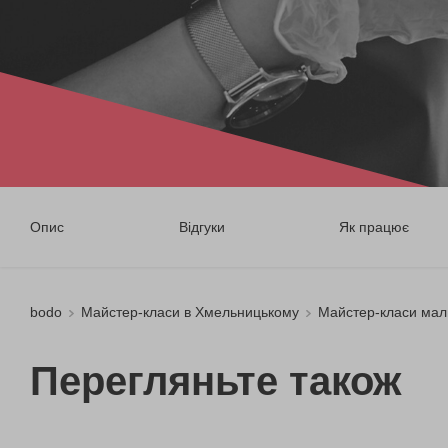
Опис
Відгуки
Як працює
bodo
Майстер-класи в Хмельницькому
Майстер-класи мал
Перегляньте також