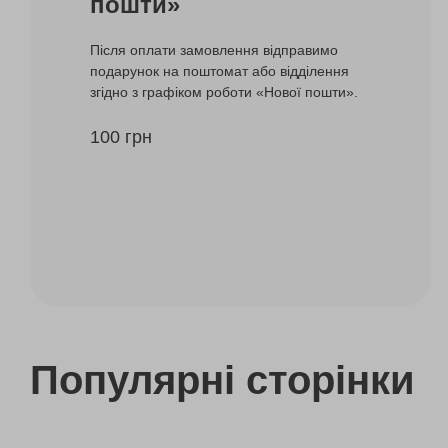
пошти»
Після оплати замовлення відправимо
подарунок на поштомат або відділення
згідно з графіком роботи «Нової пошти».
100 грн
Популярні сторінки