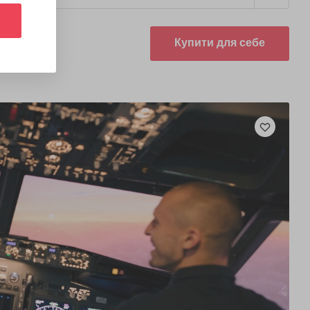
Купити для себе