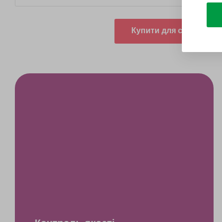
Купити для себе