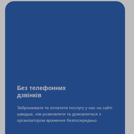
Без телефонних
дзвінків
Забронювати та оплатити послугу у нас на сайті
швидше, ніж розмовляти та домовлятися з
організатором враження безпосередньо.