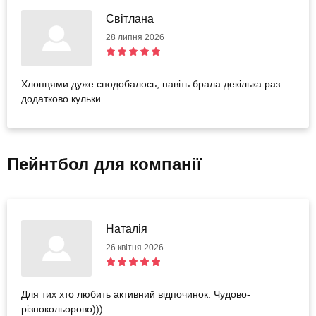
Світлана
28 липня 2026
Хлопцями дуже сподобалось, навіть брала декілька раз
додатково кульки.
Пейнтбол для компанії
Наталія
26 квітня 2026
Для тих хто любить активний відпочинок. Чудово-
різнокольорово)))