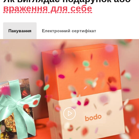
враження для себе
Пакування
Електронний сертифікат