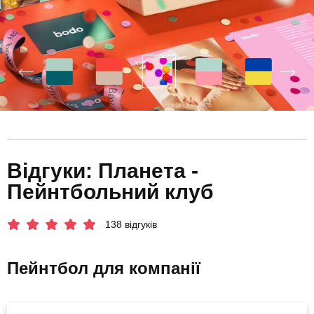
Відгуки: Планета -
Пейнтбольний клуб
138 відгуків
Пейнтбол для компанії