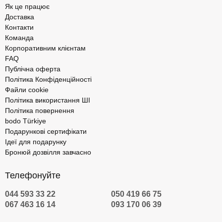
Як це працює
Доставка
Контакти
Команда
Корпоративним клієнтам
FAQ
Публічна оферта
Політика Конфіденційності
Файли cookie
Політика використання ШІ
Політика повернення
bodo Türkiye
Подарункові сертифікати
Ідеї для подарунку
Бронюй дозвілля завчасно
Телефонуйте
044 593 33 22
050 419 66 75
067 463 16 14
093 170 06 39