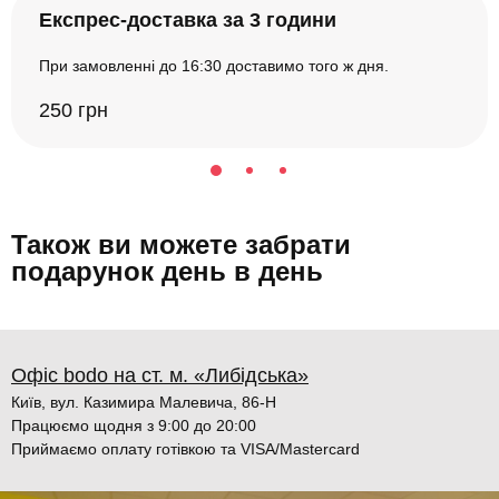
Експрес-доставка за 3 години
При замовленні до 16:30 доставимо того ж дня.
250 грн
Також ви можете забрати
подарунок день в день
Офіс bodo на ст. м. «Либідська»
Київ, вул. Казимира Малевича, 86-Н
Працюємо щодня з 9:00 до 20:00
Приймаємо оплату готівкою та VISA/Mastercard