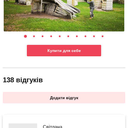
Купити для себе
138 відгуків
Додати відгук
Світлана