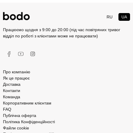
RU
UA
Працюємо щодня з 9:00 до 20:00 (під час повітряних тривог
відділ по роботі з клієнтами може не працювати)
Про компанію
Як це працює
Доставка
Контакти
Команда
Корпоративним клієнтам
FAQ
Публічна оферта
Політика Конфіденційності
Файли cookie