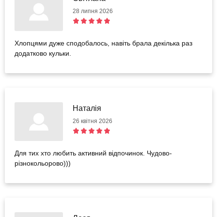
28 липня 2026
Хлопцями дуже сподобалось, навіть брала декілька раз
додатково кульки.
Наталія
26 квітня 2026
Для тих хто любить активний відпочинок. Чудово-
різнокольорово)))