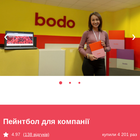
Пейнтбол для компанії
купили 4 201 раз
4.97
(138 відгуків)