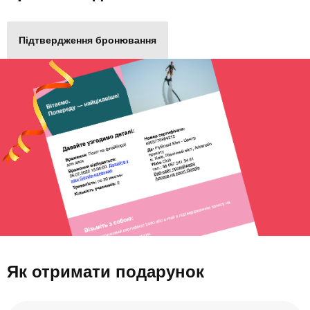
Підтвердження бронювання
Як отримати подарунок