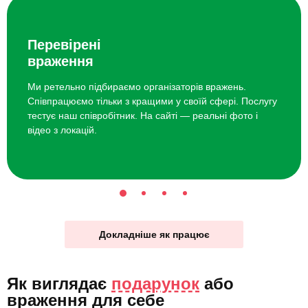
Перевірені
враження
Ми ретельно підбираємо організаторів вражень.
Співпрацюємо тільки з кращими у своїй сфері. Послугу
тестує наш співробітник. На сайті — реальні фото і
відео з локацій.
Докладніше як працює
Як виглядає
подарунок
або
враження для себе