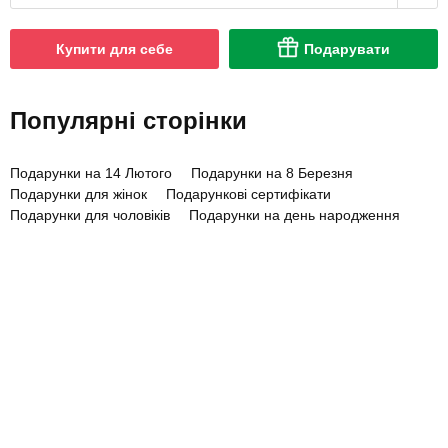
Купити для себе
Подарувати
Популярні сторінки
Подарунки на 14 Лютого
Подарунки на 8 Березня
Подарунки для жінок
Подарункові сертифікати
Подарунки для чоловіків
Подарунки на день народження