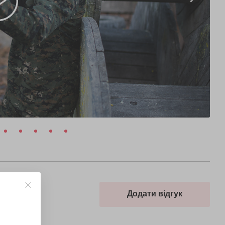
Додати відгук