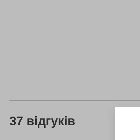
37 відгуків