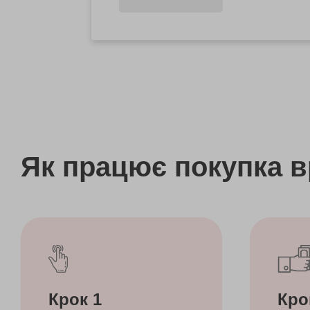
Як працює покупка 
Крок 1
Кро