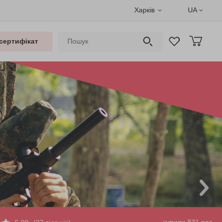
Харків
UA
сертифікат