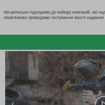
Ми ретельно підходимо до вибору компаній, які на
обов'язково проводимо тестування якості надання 