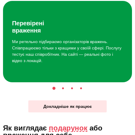
Перевірені
враження
Ми ретельно підбираємо організаторів вражень.
Співпрацюємо тільки з кращими у своїй сфері. Послугу
тестує наш співробітник. На сайті — реальні фото і
відео з локацій.
Докладніше як працює
Як виглядає
подарунок
або