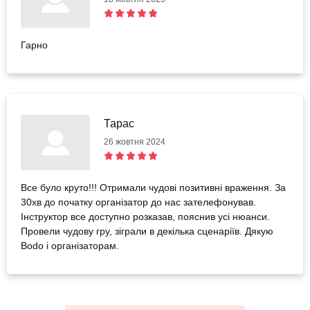
Гарно
Тарас
26 жовтня 2024
Все було круто!!! Отримали чудові позитивні враження. За
30хв до початку організатор до нас зателефонував.
Інструктор все доступно розказав, пояснив усі нюанси.
Провели чудову гру, зіграли в декілька сценаріїв. Дякую
Bodo і організаторам.