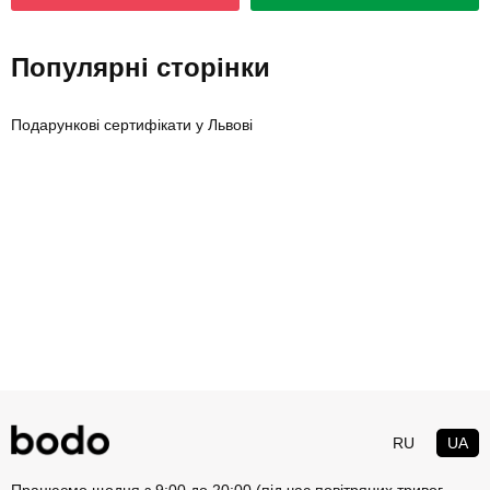
Популярні сторінки
Подарункові сертифікати у Львові
RU
UA