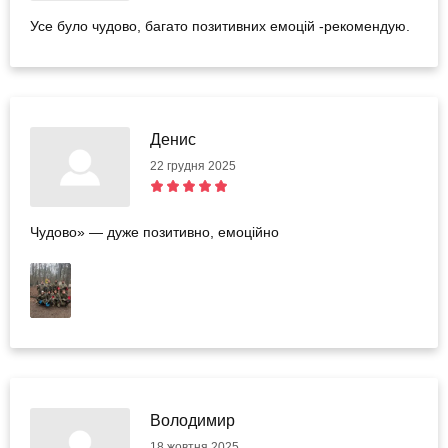
Усе було чудово, багато позитивних емоцій -рекомендую.
Денис
22 грудня 2025
Чудово» — дуже позитивно, емоційно
Володимир
18 жовтня 2025