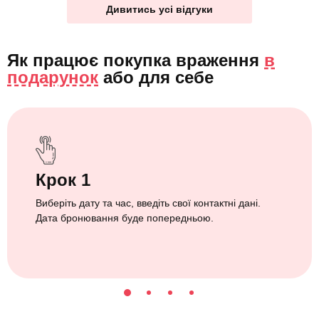
Дивитись усі відгуки
Як працює покупка враження
в
подарунок
або
для себе
Крок 1
Виберіть дату та час, введіть свої контактні дані.
Дата бронювання буде попередньою.