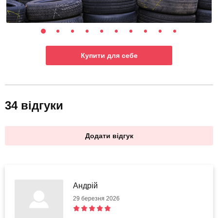
Купити для себе
34 відгуки
Додати відгук
Андрій
29 березня 2026