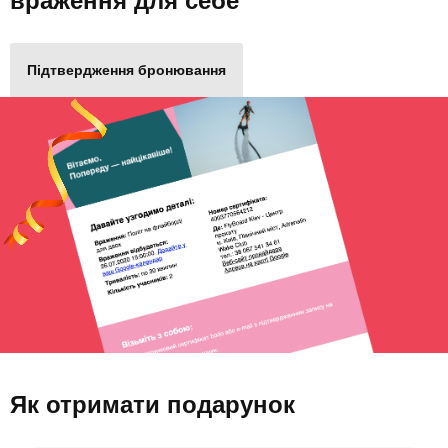
враження для себе
Підтвердження бронювання
Як отримати подарунок