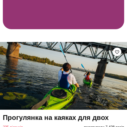
Прогулянка на каяках для двох