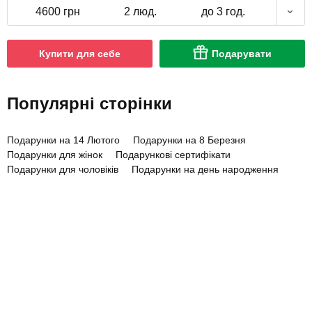
4600 грн
2 люд.
до 3 год.
Купити для себе
Подарувати
Популярні сторінки
Подарунки на 14 Лютого
Подарунки на 8 Березня
Подарунки для жінок
Подарункові сертифікати
Подарунки для чоловіків
Подарунки на день народження