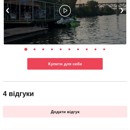
Купити для себе
4 відгуки
Додати відгук