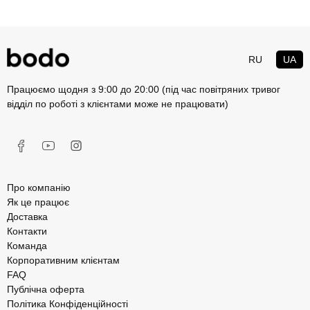
RU
UA
Працюємо щодня з 9:00 до 20:00 (під час повітряних тривог
відділ по роботі з клієнтами може не працювати)
Про компанію
Як це працює
Доставка
Контакти
Команда
Корпоративним клієнтам
FAQ
Публічна оферта
Політика Конфіденційності