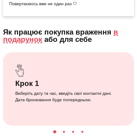
Повертаємось вже не один раз 🤍
Як працює покупка враження
в
подарунок
або
для себе
Крок 1
Виберіть дату та час, введіть свої контактні дані.
Дата бронювання буде попередньою.