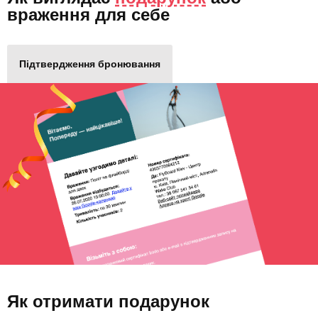
враження для себе
Підтвердження бронювання
Як отримати подарунок