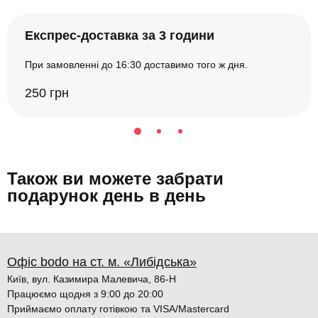
Експрес-доставка за 3 години
При замовленні до 16:30 доставимо того ж дня.
250 грн
Також ви можете забрати
подарунок день в день
Офіс bodo на ст. м. «Либідська»
Київ, вул. Казимира Малевича, 86-Н
Працюємо щодня з 9:00 до 20:00
Приймаємо оплату готівкою та VISA/Mastercard