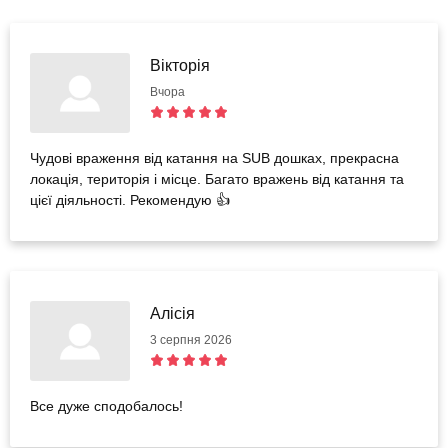
Вікторія
Вчора
Чудові враження від катання на SUB дошках, прекрасна
локація, територія і місце. Багато вражень від катання та
цієї діяльності. Рекомендую 👍
Алісія
3 серпня 2026
Все дуже сподобалось!