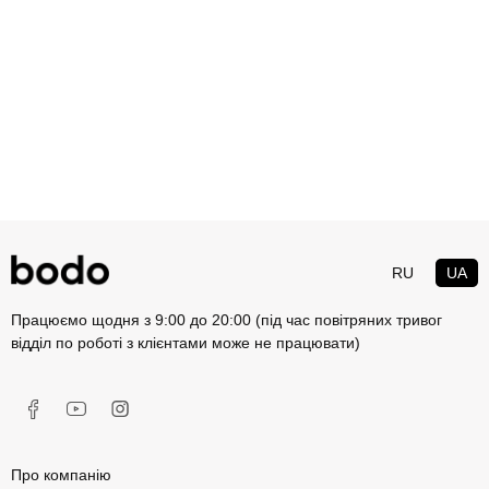
RU
UA
Працюємо щодня з 9:00 до 20:00 (під час повітряних тривог
відділ по роботі з клієнтами може не працювати)
Про компанію