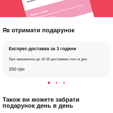
Як отримати подарунок
Експрес-доставка за 3 години
При замовленні до 16:30 доставимо того ж дня.
250 грн
Також ви можете забрати
подарунок день в день