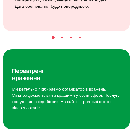
Дата бронювання буде попередньою.
Перевірені
враження
Ми ретельно підбираємо організаторів вражень.
Співпрацюємо тільки з кращими у своїй сфері. Послугу
тестує наш співробітник. На сайті — реальні фото і
відео з локацій.