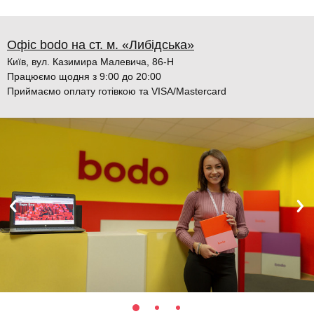
Офіс bodo на ст. м. «Либідська»
Київ, вул. Казимира Малевича, 86-Н
Працюємо щодня з 9:00 до 20:00
Приймаємо оплату готівкою та VISA/Mastercard