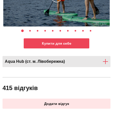
Купити для себе
Aqua Hub (ст. м. Лівобережна)
415 відгуків
Додати відгук