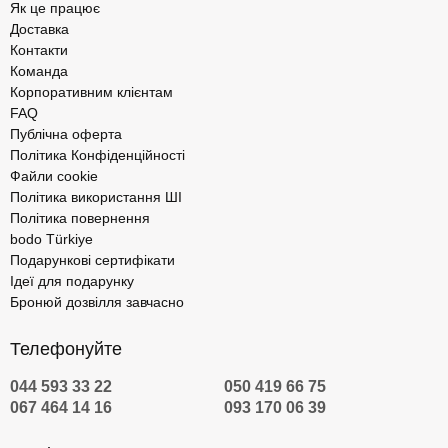
Як це працює
Доставка
Контакти
Команда
Корпоративним клієнтам
FAQ
Публічна оферта
Політика Конфіденційності
Файли cookie
Політика використання ШІ
Політика повернення
bodo Türkiye
Подарункові сертифікати
Ідеї для подарунку
Бронюй дозвілля завчасно
Телефонуйте
044 593 33 22
050 419 66 75
067 464 14 16
093 170 06 39