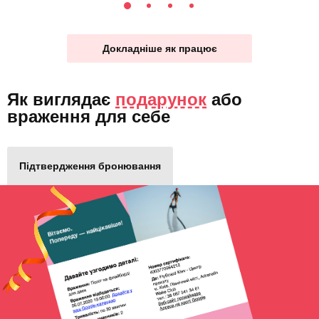
Докладніше як працює
Як виглядає
подарунок
або
враження для себе
Підтвердження бронювання