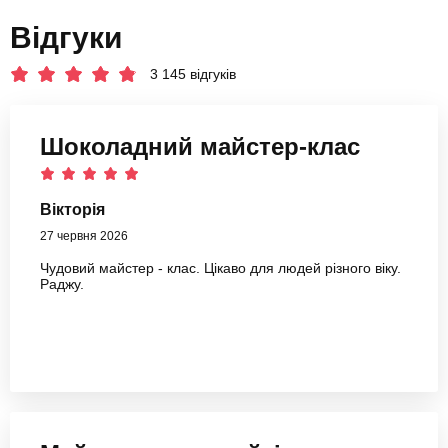
Відгуки
3 145 відгуків
Шоколадний майстер-клас
Вікторія
27 червня 2026
Чудовий майстер - клас. Цікаво для людей різного віку.
Раджу.