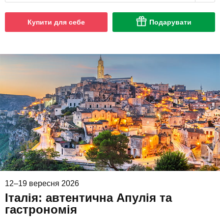
Купити для себе
Подарувати
12–19 вересня 2026
Італія: автентична Апулія та
гастрономія