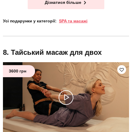
Дізнатися більше
Усі подарунки у категорії:
SPA та масажі
Тайський масаж для двох
3600 грн