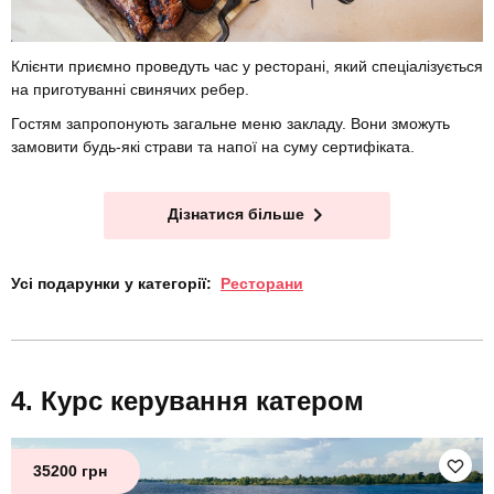
Клієнти приємно проведуть час у ресторані, який спеціалізується
на приготуванні свинячих ребер.
Гостям запропонують загальне меню закладу. Вони зможуть
замовити будь-які страви та напої на суму сертифіката.
Дізнатися більше
Усі подарунки у категорії:
Ресторани
Курс керування катером
35200 грн