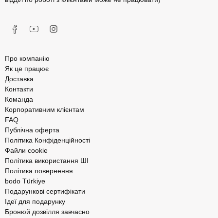
Про компанію
Як це працює
Доставка
Контакти
Команда
Корпоративним клієнтам
FAQ
Публічна оферта
Політика Конфіденційності
Файли cookie
Політика використання ШІ
Політика повернення
bodo Türkiye
Подарункові сертифікати
Ідеї для подарунку
Бронюй дозвілля завчасно