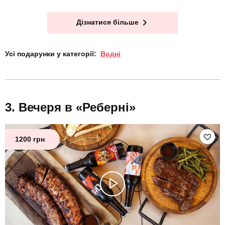
Дізнатися більше
Усі подарунки у категорії:
Водні
Вечеря в «Реберні»
1200 грн