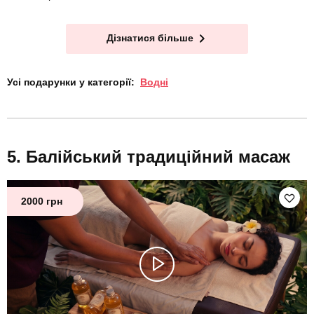
Дізнатися більше
Усі подарунки у категорії:
Водні
Балійський традиційний масаж
2000 грн