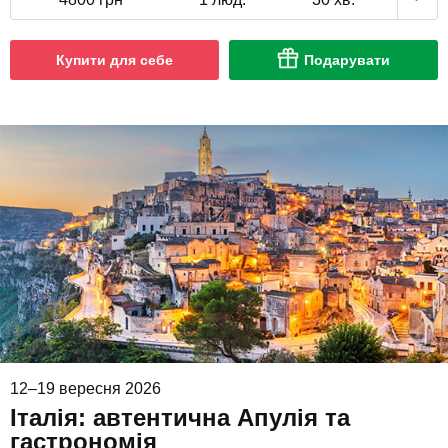
Купити для себе
Подарувати
12–19 вересня 2026
Італія: автентична Апулія та
гастрономія