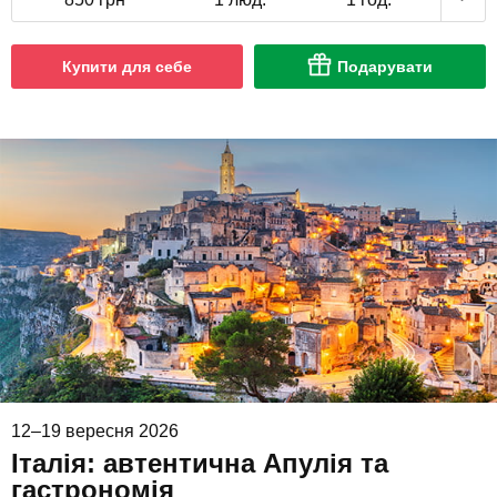
Купити для себе
Подарувати
12–19 вересня 2026
Італія: автентична Апулія та
гастрономія