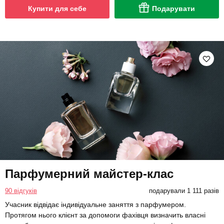
Купити для себе
Подарувати
Парфумерний майстер-клас
90 відгуків
подарували 1 111 разів
Учасник відвідає індивідуальне заняття з парфумером.
Протягом нього клієнт за допомоги фахівця визначить власні