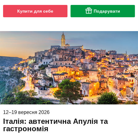
Купити для себе
Подарувати
12–19 вересня 2026
Італія: автентична Апулія та
гастрономія