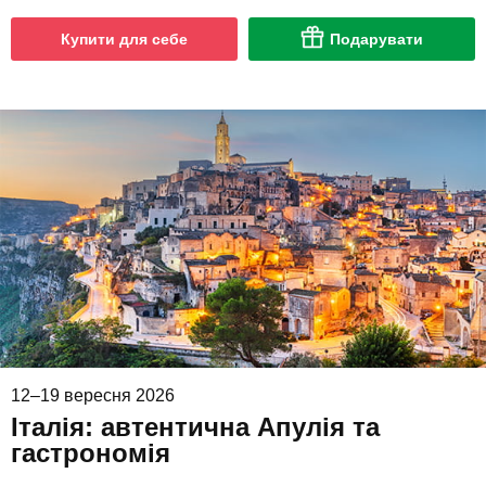
Купити для себе
Подарувати
12–19 вересня 2026
Італія: автентична Апулія та
гастрономія