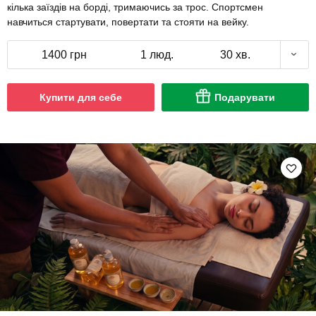
кілька заїздів на борді, тримаючись за трос. Спортсмен
навчиться стартувати, повертати та стояти на вейку.
1400 грн
1 люд.
30 хв.
Купити для себе
Подарувати