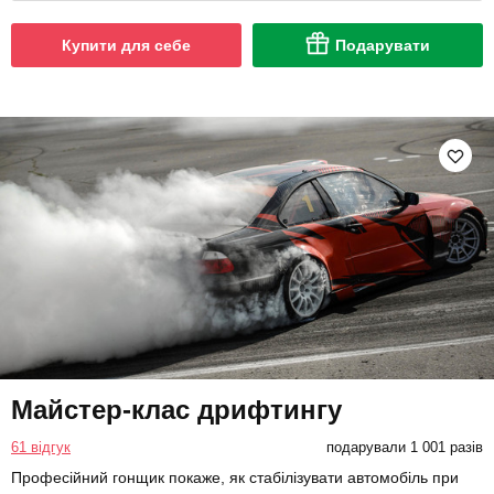
Купити для себе
Подарувати
Майстер-клас дрифтингу
61 відгук
подарували 1 001 разів
Професійний гонщик покаже, як стабілізувати автомобіль при