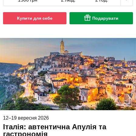
Купити для себе
Подарувати
12–19 вересня 2026
Італія: автентична Апулія та
гастрономія