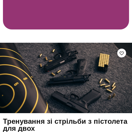
Тренування зі стрільби з пістолета
для двох