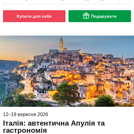
Купити для себе
Подарувати
12–19 вересня 2026
Італія: автентична Апулія та
гастрономія