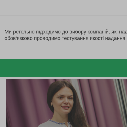
Ми ретельно підходимо до вибору компаній, які на
обов'язково проводимо тестування якості надання 