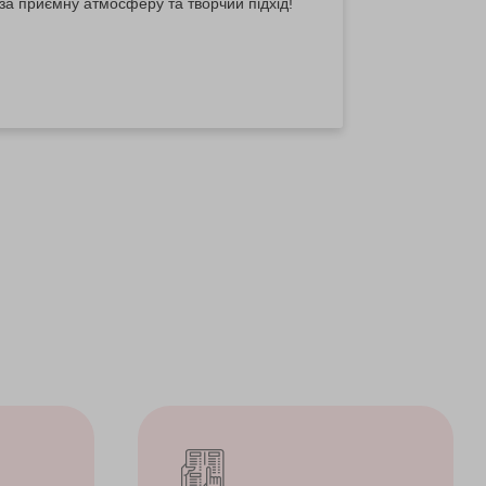
за приємну атмосферу та творчий підхід!