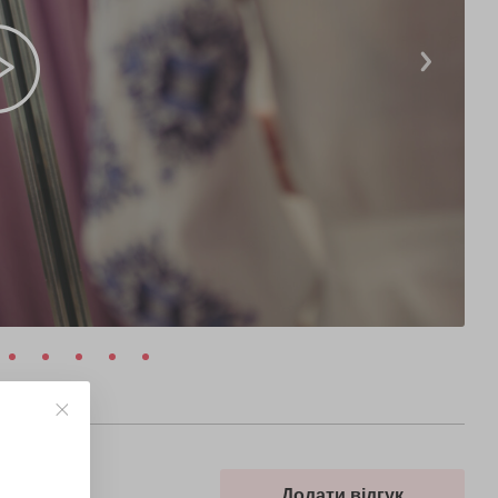
Додати відгук