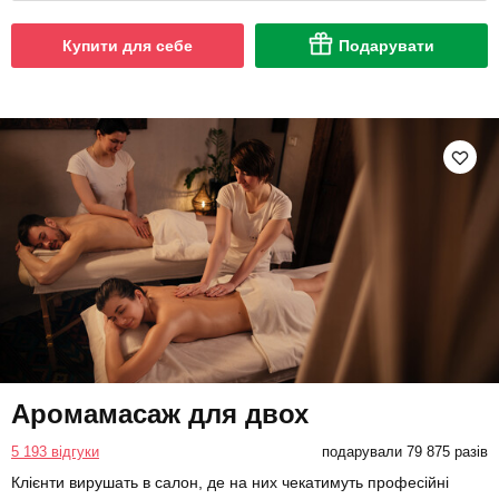
Купити для себе
Подарувати
Аромамасаж для двох
5 193 відгуки
подарували 79 875 разів
Клієнти вирушать в салон, де на них чекатимуть професійні