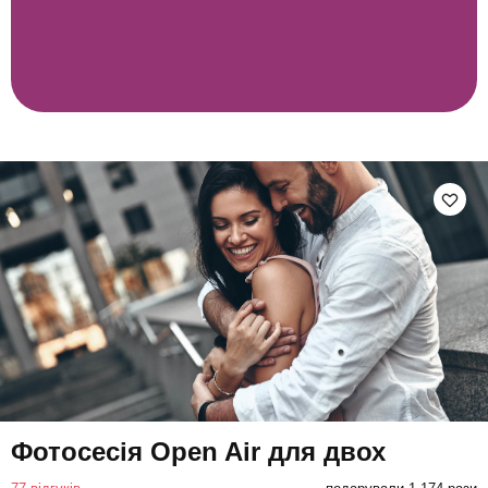
Фотосесія Open Air для двох