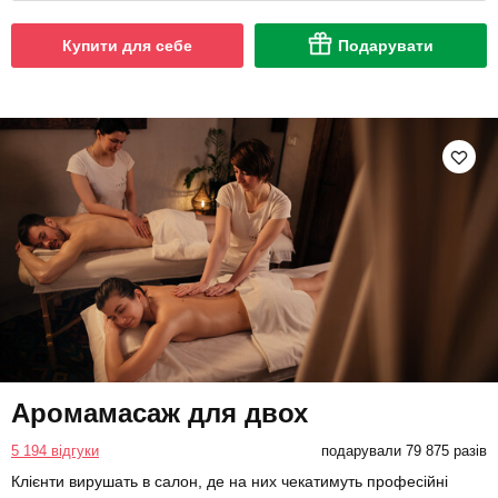
Купити для себе
Подарувати
Аромамасаж для двох
5 194 відгуки
подарували 79 875 разів
Клієнти вирушать в салон, де на них чекатимуть професійні