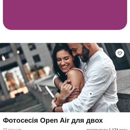
Фотосесія Open Air для двох