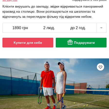
Клієнти вирушать до закладу, звідки відкривається панорамний
краєвид на столицю. Вони розташуються на шезлонгах та
відпочинуть за переглядом фільму під відкритим небом.
1890 грн
2 люд.
до 2 год.
Купити для себе
Подарувати