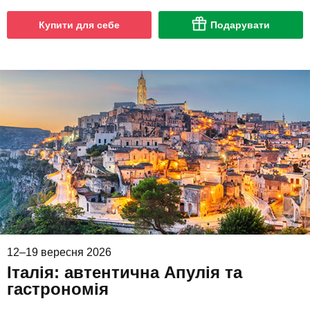
Купити для себе
Подарувати
12–19 вересня 2026
Італія: автентична Апулія та
гастрономія