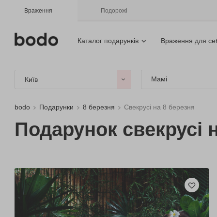
Враження
Подорожі
Каталог подарунків
Враження для се
Мамі
Київ
bodo
Подарунки
8 березня
Свекрусі на 8 березня
Подарунок свекрусі 