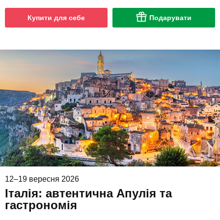
Купити для себе
Подарувати
12–19 вересня 2026
Італія: автентична Апулія та
гастрономія