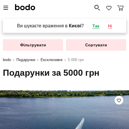
Ви шукаєте враження в
Києві
?
Так
Ні
Фільтрувати
Сортувати
bodo
Подарунки
Ексклюзивні
5 000 грн
Подарунки за 5000 грн