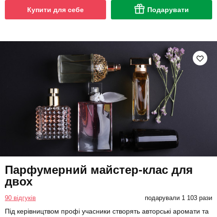
Купити для себе
Подарувати
Парфумерний майстер-клас для
двох
90 відгуків
подарували 1 103 рази
Під керівництвом профі учасники створять авторські аромати та