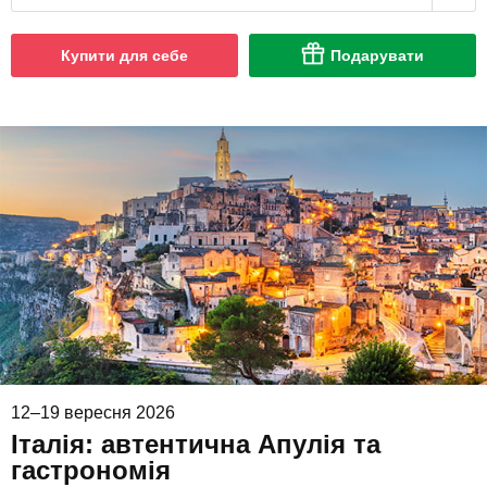
Купити для себе
Подарувати
12–19 вересня 2026
Італія: автентична Апулія та
гастрономія