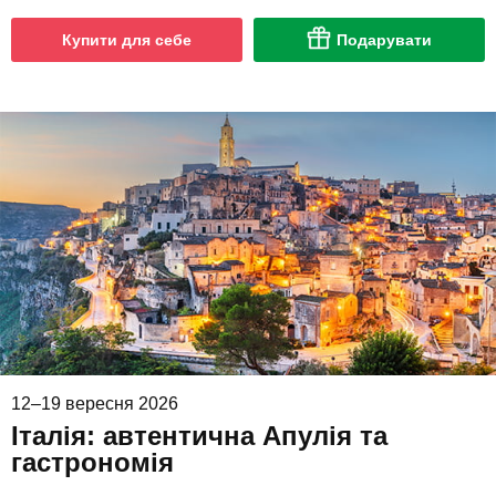
Купити для себе
Подарувати
12–19 вересня 2026
Італія: автентична Апулія та
гастрономія