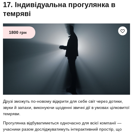
Індивідуальна прогулянка в
темряві
1800 грн
Друзі зможуть по-новому відкрити для себе світ через дотики,
звуки й запахи, виконуючи щоденні звичні дії в умовах цілковитої
темряви.
Прогулянка відбуватиметься одночасно для всієї компанії —
учасники разом досліджуватимуть інтерактивний простір, що