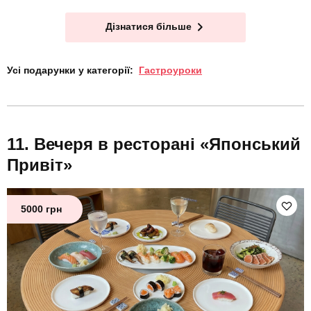
Дізнатися більше
Усі подарунки у категорії:
Гастроуроки
Вечеря в ресторані «Японський
Привіт»
5000 грн