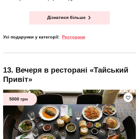
Дізнатися більше
Усі подарунки у категорії:
Ресторани
Вечеря в ресторані «Тайський
Привіт»
5000 грн