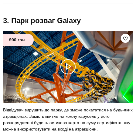
Парк розваг Galaxy
900 грн
Відвідувач вирушить до парку, де зможе покататися на будь-яких
атракціонах. Замість квитків на кожну карусель у його
розпорядженні буде пластикова карта на суму сертифіката, яку
можна використовувати на вході на атракціони.