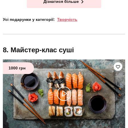
Дізнатися більше
Усі подарунки у категорії:
Творчість
Майстер-клас суші
1000 грн