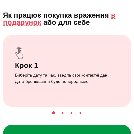
Як працює покупка враження
в
подарунок
або
для себе
Крок 1
Виберіть дату та час, введіть свої контактні дані.
Дата бронювання буде попередньою.