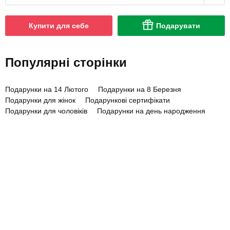
Купити для себе
Подарувати
Популярні сторінки
Подарунки на 14 Лютого
Подарунки на 8 Березня
Подарунки для жінок
Подарункові сертифікати
Подарунки для чоловіків
Подарунки на день народження