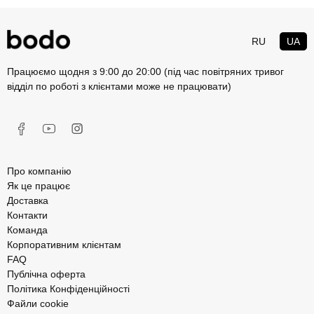
RU
UA
Працюємо щодня з 9:00 до 20:00 (під час повітряних тривог
відділ по роботі з клієнтами може не працювати)
Про компанію
Як це працює
Доставка
Контакти
Команда
Корпоративним клієнтам
FAQ
Публічна оферта
Політика Конфіденційності
Файли cookie