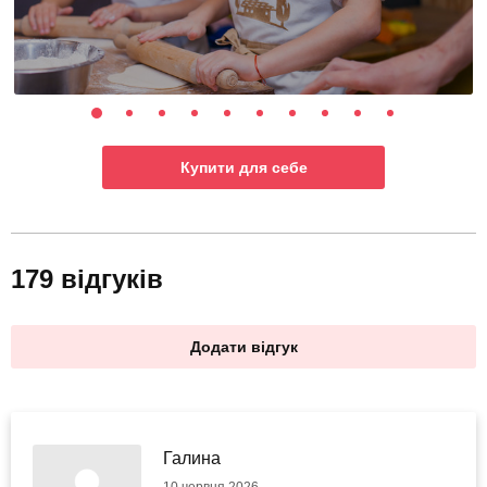
Купити для себе
179 відгуків
Додати відгук
Галина