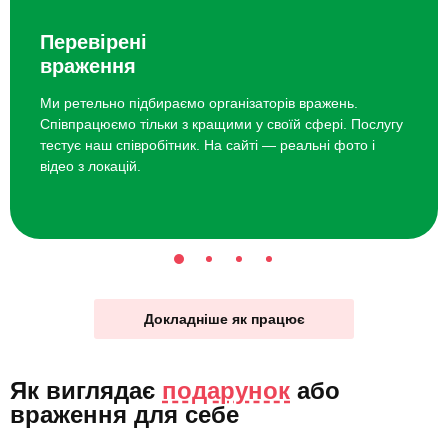
Перевірені
враження
Ми ретельно підбираємо організаторів вражень.
Співпрацюємо тільки з кращими у своїй сфері. Послугу
тестує наш співробітник. На сайті — реальні фото і
відео з локацій.
Докладніше як працює
Як виглядає
подарунок
або
враження для себе