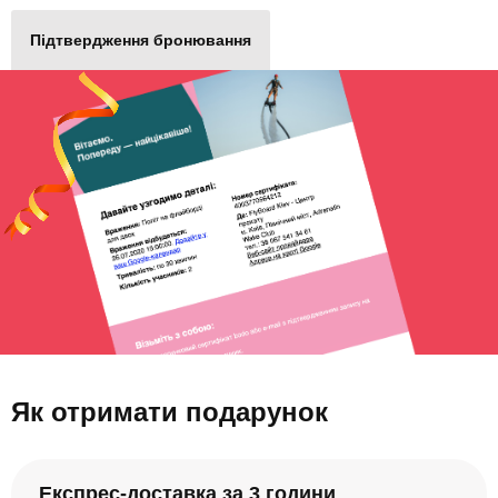
Підтвердження бронювання
Як отримати подарунок
Експрес-доставка за 3 години