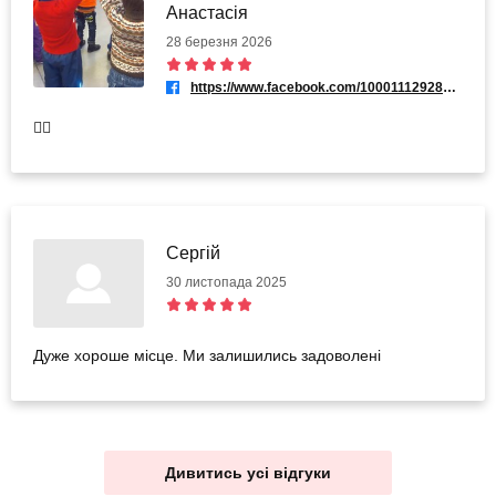
Анастасія
28 березня 2026
https://www.facebook.com/100011129280265
👍🏻
Сергій
30 листопада 2025
Дуже хороше місце. Ми залишились задоволені
Дивитись усі відгуки