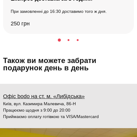
При замовленні до 16:30 доставимо того ж дня.
250 грн
Також ви можете забрати
подарунок день в день
Офіс bodo на ст. м. «Либідська»
Київ, вул. Казимира Малевича, 86-Н
Працюємо щодня з 9:00 до 20:00
Приймаємо оплату готівкою та VISA/Mastercard