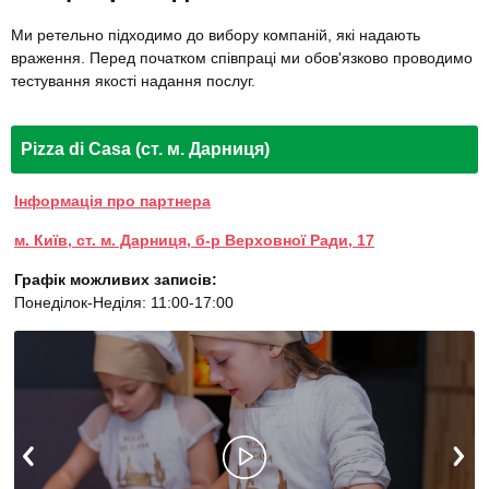
Ми ретельно підходимо до вибору компаній, які надають
враження. Перед початком співпраці ми обов'язково проводимо
тестування якості надання послуг.
Pizza di Casa (ст. м. Дарниця)
Інформація про партнера
м. Київ, ст. м. Дарниця, б-р Верховної Ради, 17
Графік можливих записів:
Понеділок-Неділя: 11:00-17:00