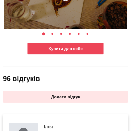
Купити для себе
96 відгуків
Додати відгук
Ілля