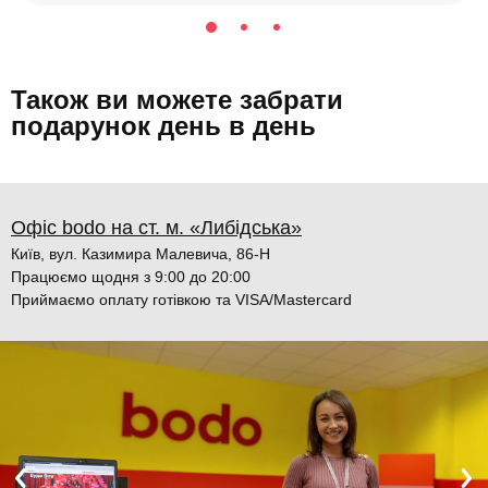
Також ви можете забрати
подарунок день в день
Офіс bodo на ст. м. «Либідська»
Київ, вул. Казимира Малевича, 86-Н
Працюємо щодня з 9:00 до 20:00
Приймаємо оплату готівкою та VISA/Mastercard