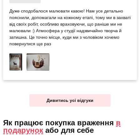
Дуже сподобалося малювати кавою! Нам усе детально
пояснили, допомагали на кожному етапі, тому ми в захваті
від своїх робіт, особливо враховуючи, що раніше ми не
малювали :) Атмосфера у студії надзвичайно творча й
затишна. Це точно місце, куди ми з чоловіком хочемо
повернутися ще раз
Дивитись усі відгуки
Як працює покупка враження
в
подарунок
або
для себе