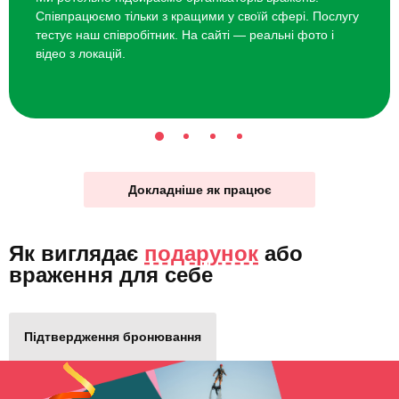
Співпрацюємо тільки з кращими у своїй сфері. Послугу
тестує наш співробітник. На сайті — реальні фото і
відео з локацій.
Докладніше як працює
Як виглядає
подарунок
або
враження для себе
Підтвердження бронювання