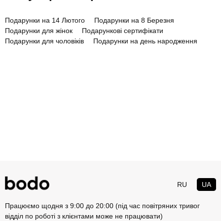
Подарунки на 14 Лютого
Подарунки на 8 Березня
Подарунки для жінок
Подарункові сертифікати
Подарунки для чоловіків
Подарунки на день народження
RU
UA
Працюємо щодня з 9:00 до 20:00 (під час повітряних тривог
відділ по роботі з клієнтами може не працювати)