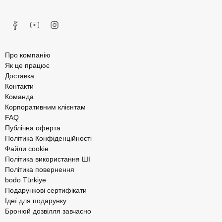
Про компанію
Як це працює
Доставка
Контакти
Команда
Корпоративним клієнтам
FAQ
Публічна оферта
Політика Конфіденційності
Файли cookie
Політика використання ШІ
Політика повернення
bodo Türkiye
Подарункові сертифікати
Ідеї для подарунку
Бронюй дозвілля завчасно