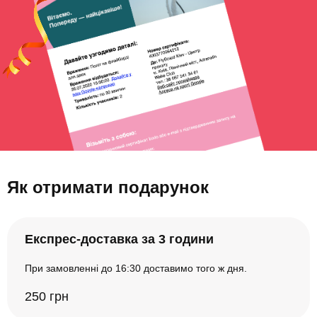
Як отримати подарунок
Експрес-доставка за 3 години
При замовленні до 16:30 доставимо того ж дня.
250 грн