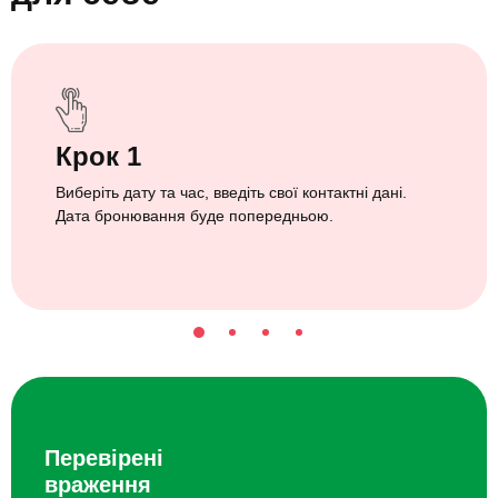
Крок 1
Виберіть дату та час, введіть свої контактні дані.
Дата бронювання буде попередньою.
Перевірені
враження