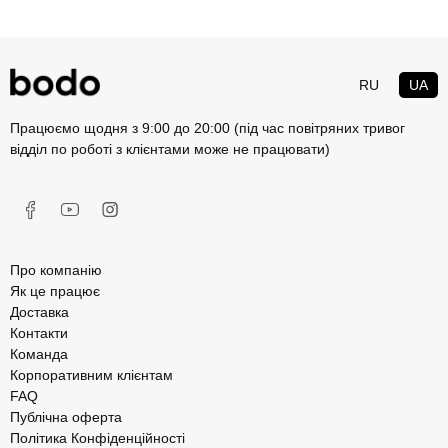
RU
UA
Працюємо щодня з 9:00 до 20:00 (під час повітряних тривог
відділ по роботі з клієнтами може не працювати)
Про компанію
Як це працює
Доставка
Контакти
Команда
Корпоративним клієнтам
FAQ
Публічна оферта
Політика Конфіденційності