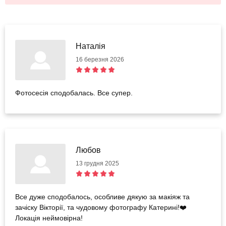
Наталія
16 березня 2026
Фотосесія сподобалась. Все супер.
Любов
13 грудня 2025
Все дуже сподобалось, особливе дякую за макіяж та
зачіску Вікторії, та чудовому фотографу Катерині!❤️
Локація неймовірна!