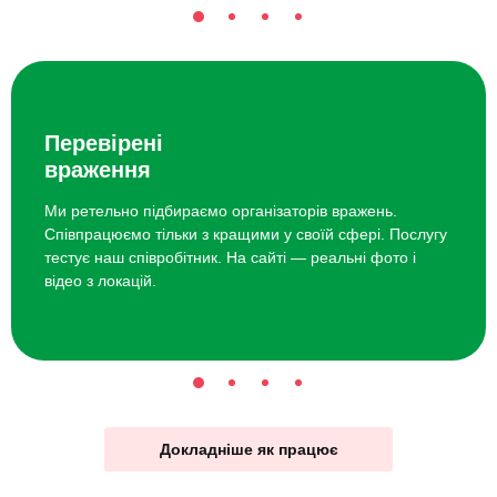
Перевірені
враження
Ми ретельно підбираємо організаторів вражень.
Співпрацюємо тільки з кращими у своїй сфері. Послугу
тестує наш співробітник. На сайті — реальні фото і
відео з локацій.
Докладніше як працює