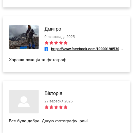
Дмитро
9 листопада 2025
https://www.facebook.com/100001985305581
Хороша локація та фотограф.
Вікторія
27 вересня 2025
Все було добре. Дякую фотографу Ірині.