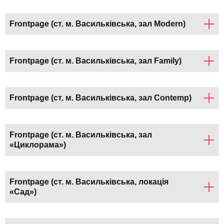
Frontpage (ст. м. Васильківська, зал Modern)
Frontpage (ст. м. Васильківська, зал Family)
Frontpage (ст. м. Васильківська, зал Contemp)
Frontpage (ст. м. Васильківська, зал
«Циклорама»)
Frontpage (ст. м. Васильківська, локація
«Сад»)