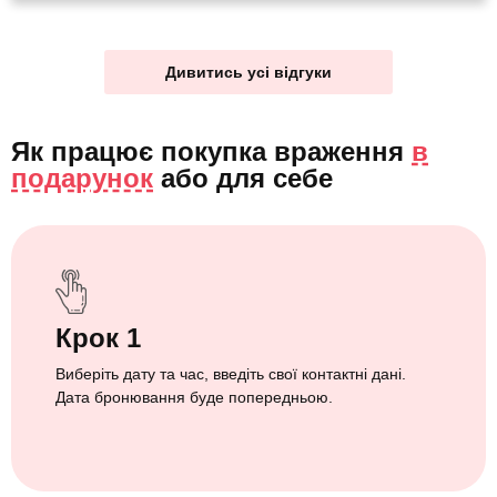
Дивитись усі відгуки
Як працює покупка враження
в
подарунок
або
для себе
Крок 1
Виберіть дату та час, введіть свої контактні дані.
Дата бронювання буде попередньою.