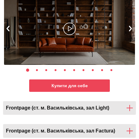
Купити для себе
Frontpage (ст. м. Васильківська, зал Light)
Frontpage (ст. м. Васильківська, зал Factura)