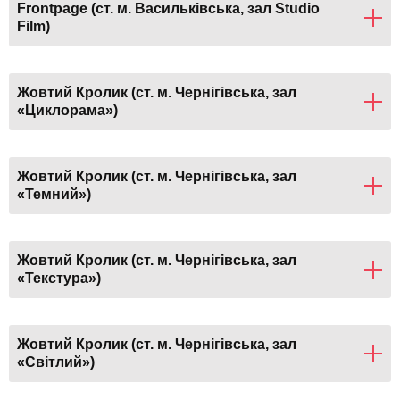
Frontpage (ст. м. Васильківська, зал Studio
Film)
Жовтий Кролик (ст. м. Чернігівська, зал
«Циклорама»)
Жовтий Кролик (ст. м. Чернігівська, зал
«Темний»)
Жовтий Кролик (ст. м. Чернігівська, зал
«Текстура»)
Жовтий Кролик (ст. м. Чернігівська, зал
«Світлий»)