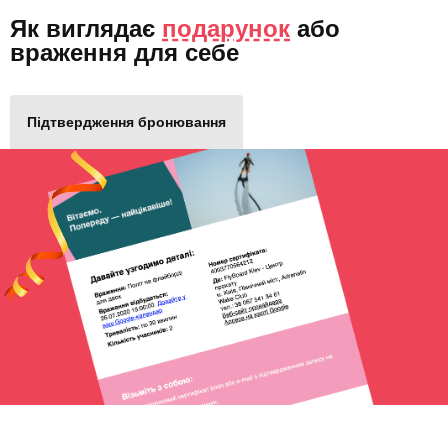
Як виглядає
подарунок
або
враження для себе
Підтвердження бронювання