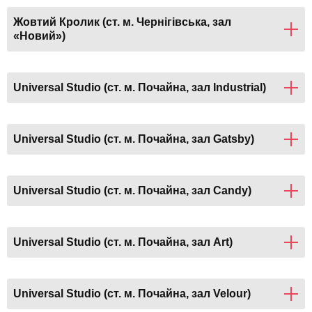
Жовтий Кролик (ст. м. Чернігівська, зал
«Новий»)
Universal Studio (ст. м. Почайна, зал Industrial)
Universal Studio (ст. м. Почайна, зал Gatsby)
Universal Studio (ст. м. Почайна, зал Candy)
Universal Studio (ст. м. Почайна, зал Art)
Universal Studio (ст. м. Почайна, зал Velour)