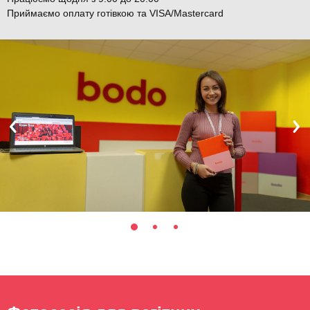
Приймаємо оплату готівкою та VISA/Mastercard