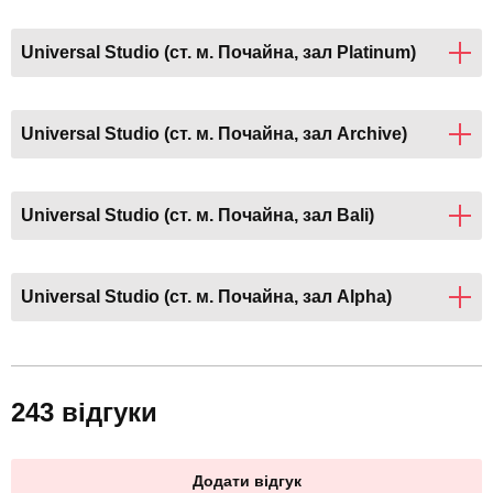
Universal Studio (ст. м. Почайна, зал Platinum)
Universal Studio (ст. м. Почайна, зал Archive)
Universal Studio (ст. м. Почайна, зал Bali)
Universal Studio (ст. м. Почайна, зал Alpha)
243 відгуки
Додати відгук