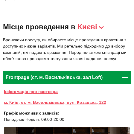
Місце проведення в
Києві
Бронюючи послугу, ви обираєте місце проведення враження з
доступних нижче варіантів. Ми ретельно підходимо до вибору
компаній, які надають враження. Перед початком співпраці ми
обов'язково проводимо тестування якості надання послуг.
Frontpage (ст. м. Васильківська, зал Loft)
Інформація про партнера
м. Київ, ст. м. Васильківська, вул. Козацька, 122
Графік можливих записів:
Понеділок-Неділя: 09:00-20:00