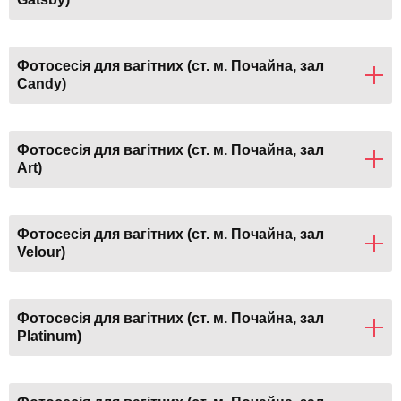
Фотосесія для вагітних (ст. м. Почайна, зал
Candy)
Фотосесія для вагітних (ст. м. Почайна, зал
Art)
Фотосесія для вагітних (ст. м. Почайна, зал
Velour)
Фотосесія для вагітних (ст. м. Почайна, зал
Platinum)