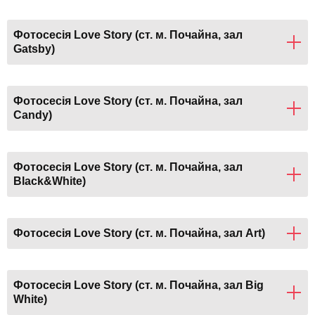
Фотосесія Love Story (ст. м. Почайна, зал
Gatsby)
Фотосесія Love Story (ст. м. Почайна, зал
Candy)
Фотосесія Love Story (ст. м. Почайна, зал
Black&White)
Фотосесія Love Story (ст. м. Почайна, зал Art)
Фотосесія Love Story (ст. м. Почайна, зал Big
White)