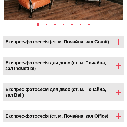
Експрес-фотосесія (ст. м. Почайна, зал Granit)
Експрес-фотосесія для двох (ст. м. Почайна,
зал Industrial)
Експрес-фотосесія для двох (ст. м. Почайна,
зал Bali)
Експрес-фотосесія (ст. м. Почайна, зал Office)