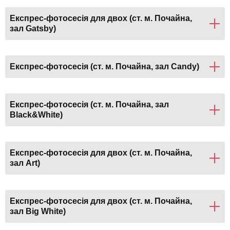
Експрес-фотосесія для двох (ст. м. Почайна,
зал Gatsby)
Експрес-фотосесія (ст. м. Почайна, зал Candy)
Експрес-фотосесія (ст. м. Почайна, зал
Black&White)
Експрес-фотосесія для двох (ст. м. Почайна,
зал Art)
Експрес-фотосесія для двох (ст. м. Почайна,
зал Big White)