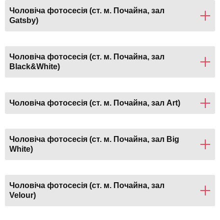
Чоловіча фотосесія (ст. м. Почайна, зал
Gatsby)
Чоловіча фотосесія (ст. м. Почайна, зал
Black&White)
Чоловіча фотосесія (ст. м. Почайна, зал Art)
Чоловіча фотосесія (ст. м. Почайна, зал Big
White)
Чоловіча фотосесія (ст. м. Почайна, зал
Velour)