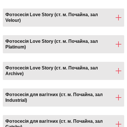
Фотосесія Love Story (ст. м. Почайна, зал
Velour)
Фотосесія Love Story (ст. м. Почайна, зал
Platinum)
Фотосесія Love Story (ст. м. Почайна, зал
Archive)
Фотосесія для вагітних (ст. м. Почайна, зал
Industrial)
Фотосесія для вагітних (ст. м. Почайна, зал
Gatsby)