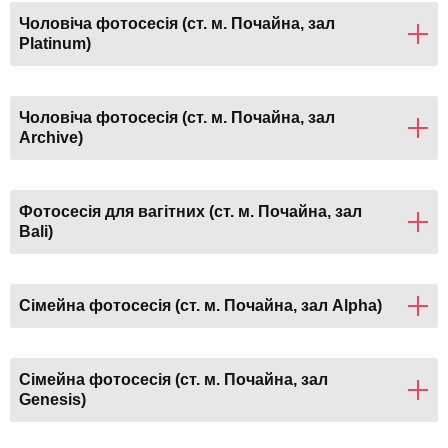
Чоловіча фотосесія (ст. м. Почайна, зал
Platinum)
Чоловіча фотосесія (ст. м. Почайна, зал
Archive)
Фотосесія для вагітних (ст. м. Почайна, зал
Bali)
Сімейна фотосесія (ст. м. Почайна, зал Alpha)
Сімейна фотосесія (ст. м. Почайна, зал
Genesis)