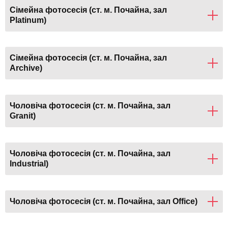
Сімейна фотосесія (ст. м. Почайна, зал
Platinum)
Сімейна фотосесія (ст. м. Почайна, зал
Archive)
Чоловіча фотосесія (ст. м. Почайна, зал
Granit)
Чоловіча фотосесія (ст. м. Почайна, зал
Industrial)
Чоловіча фотосесія (ст. м. Почайна, зал Office)