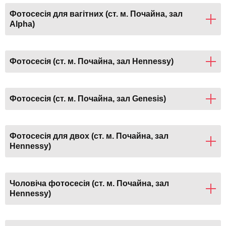
Фотосесія для вагітних (ст. м. Почайна, зал
Alpha)
Фотосесія (ст. м. Почайна, зал Hennessy)
Фотосесія (ст. м. Почайна, зал Genesis)
Фотосесія для двох (ст. м. Почайна, зал
Hennessy)
Чоловіча фотосесія (ст. м. Почайна, зал
Hennessy)