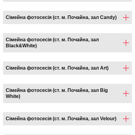
Сімейна фотосесія (ст. м. Почайна, зал Candy)
Сімейна фотосесія (ст. м. Почайна, зал
Black&White)
Сімейна фотосесія (ст. м. Почайна, зал Art)
Сімейна фотосесія (ст. м. Почайна, зал Big
White)
Сімейна фотосесія (ст. м. Почайна, зал Velour)