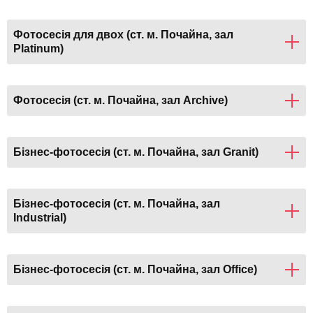
Фотосесія для двох (ст. м. Почайна, зал
Platinum)
Фотосесія (ст. м. Почайна, зал Archive)
Бізнес-фотосесія (ст. м. Почайна, зал Granit)
Бізнес-фотосесія (ст. м. Почайна, зал
Industrial)
Бізнес-фотосесія (ст. м. Почайна, зал Office)