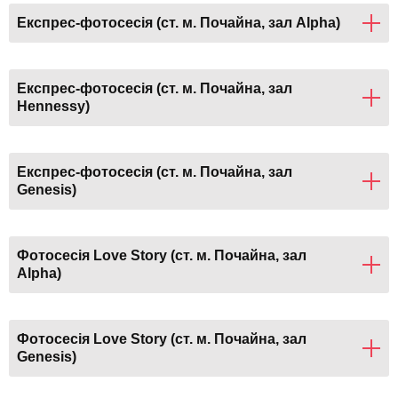
Експрес-фотосесія (ст. м. Почайна, зал Alpha)
Експрес-фотосесія (ст. м. Почайна, зал
Hennessy)
Експрес-фотосесія (ст. м. Почайна, зал
Genesis)
Фотосесія Love Story (ст. м. Почайна, зал
Alpha)
Фотосесія Love Story (ст. м. Почайна, зал
Genesis)