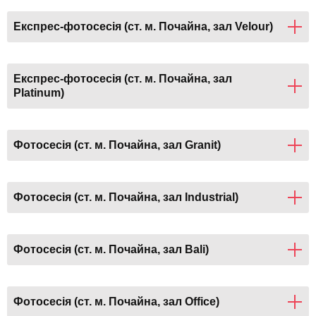
Експрес-фотосесія (ст. м. Почайна, зал Velour)
Експрес-фотосесія (ст. м. Почайна, зал
Platinum)
Фотосесія (ст. м. Почайна, зал Granit)
Фотосесія (ст. м. Почайна, зал Industrial)
Фотосесія (ст. м. Почайна, зал Bali)
Фотосесія (ст. м. Почайна, зал Office)