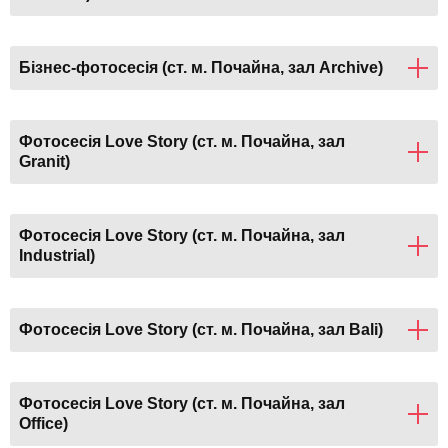
Бізнес-фотосесія (ст. м. Почайна, зал Archive)
Фотосесія Love Story (ст. м. Почайна, зал
Granit)
Фотосесія Love Story (ст. м. Почайна, зал
Industrial)
Фотосесія Love Story (ст. м. Почайна, зал Bali)
Фотосесія Love Story (ст. м. Почайна, зал
Office)