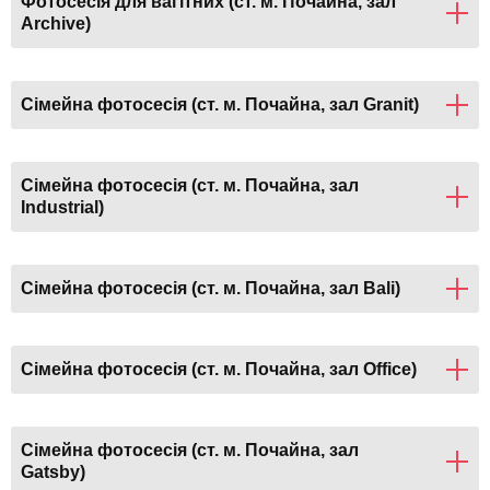
Фотосесія для вагітних (ст. м. Почайна, зал
Archive)
Сімейна фотосесія (ст. м. Почайна, зал Granit)
Сімейна фотосесія (ст. м. Почайна, зал
Industrial)
Сімейна фотосесія (ст. м. Почайна, зал Bali)
Сімейна фотосесія (ст. м. Почайна, зал Office)
Сімейна фотосесія (ст. м. Почайна, зал
Gatsby)