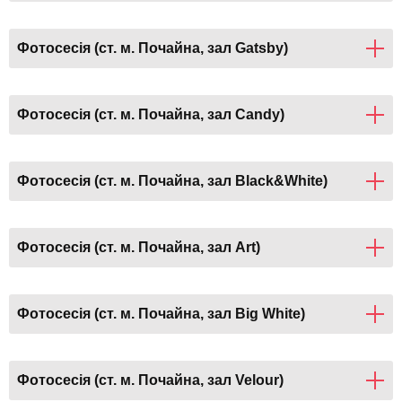
Фотосесія (ст. м. Почайна, зал Gatsby)
Фотосесія (ст. м. Почайна, зал Candy)
Фотосесія (ст. м. Почайна, зал Black&White)
Фотосесія (ст. м. Почайна, зал Art)
Фотосесія (ст. м. Почайна, зал Big White)
Фотосесія (ст. м. Почайна, зал Velour)