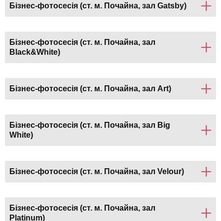
Бізнес-фотосесія (ст. м. Почайна, зал Gatsby)
Бізнес-фотосесія (ст. м. Почайна, зал
Black&White)
Бізнес-фотосесія (ст. м. Почайна, зал Art)
Бізнес-фотосесія (ст. м. Почайна, зал Big
White)
Бізнес-фотосесія (ст. м. Почайна, зал Velour)
Бізнес-фотосесія (ст. м. Почайна, зал
Platinum)