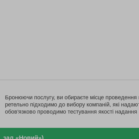
Бронюючи послугу, ви обираєте місце проведення 
ретельно підходимо до вибору компаній, які надаю
обов'язково проводимо тестування якості надання 
, зал «Новий»)