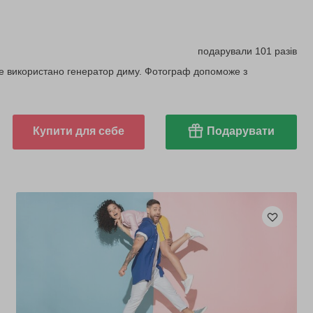
подарували 101 разів
де використано генератор диму. Фотограф допоможе з
Купити для себе
Подарувати