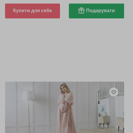
Купити для себе
Подарувати