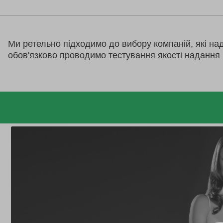
Ми ретельно підходимо до вибору компаній, які на
обов'язково проводимо тестування якості надання 