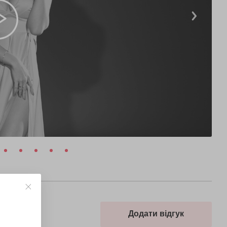
Додати відгук