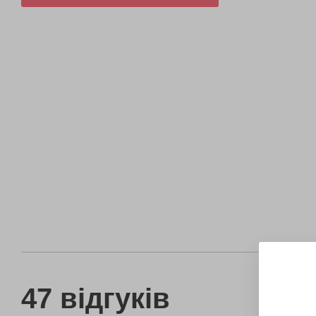
47 відгуків