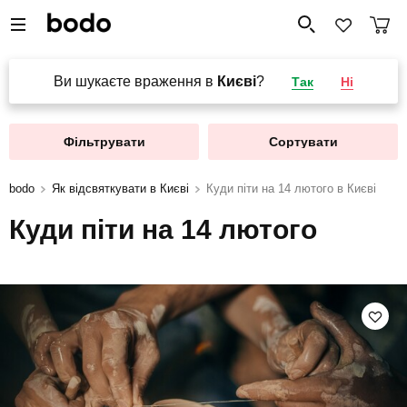
Ви шукаєте враження в
Києві
?
Так
Ні
Фільтрувати
Сортувати
bodo
Як відсвяткувати в Києві
Куди піти на 14 лютого в Києві
Куди піти на 14 лютого