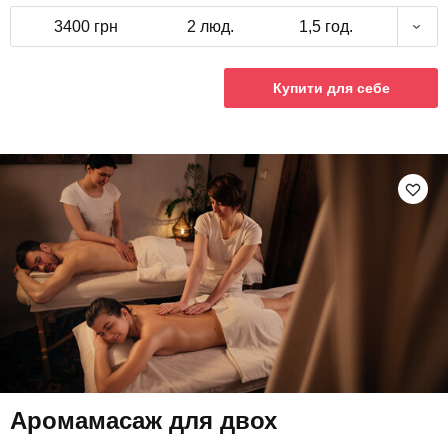
3400 грн
2 люд.
1,5 год.
Купити для себе
Аромамасаж для двох