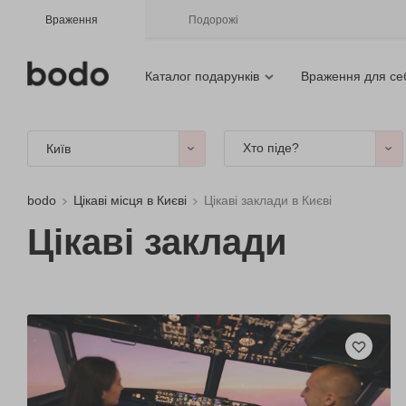
Враження
Подорожі
Каталог подарунків
Враження для се
Хто піде?
Київ
bodo
Цікаві місця в Києві
Цікаві заклади в Києві
Цікаві заклади