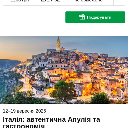
Подарувати
12–19 вересня 2026
Італія: автентична Апулія та
гастрономія