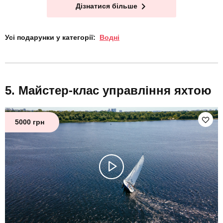
Дізнатися більше
Усі подарунки у категорії:
Водні
Майстер-клас управління яхтою
5000 грн