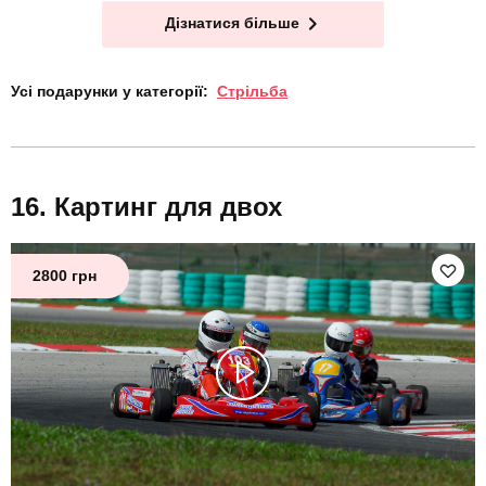
Дізнатися більше
Усі подарунки у категорії:
Стрільба
Картинг для двох
2800 грн