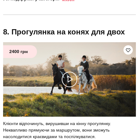
Прогулянка на конях для двох
2400 грн
Клієнти відпочинуть, вирушивши на кінну прогулянку.
Неквапливо прямуючи за маршрутом, вони зможуть
насолодитися краєвидами та поспілкуватися.