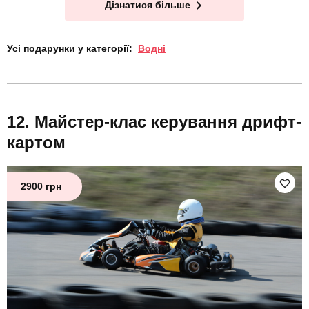
Дізнатися більше
Усі подарунки у категорії:
Водні
Майстер-клас керування дрифт-
картом
2900 грн