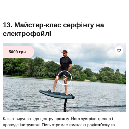
Майстер-клас серфінгу на
електрофойлі
5000 грн
Клієнт вирушить до центру прокату. Його зустріне тренер і
проведе інструктаж. Гість отримає комплект радіозв'язку та