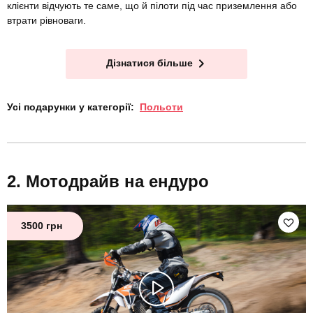
клієнти відчують те саме, що й пілоти під час приземлення або
втрати рівноваги.
Дізнатися більше
Усі подарунки у категорії:
Польоти
Мотодрайв на ендуро
3500 грн