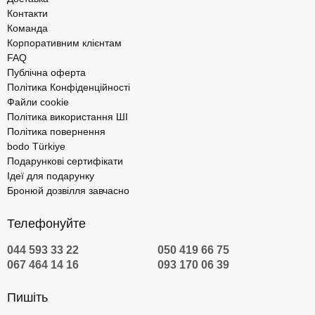
Контакти
Команда
Корпоративним клієнтам
FAQ
Публічна оферта
Політика Конфіденційності
Файли cookie
Політика використання ШІ
Політика повернення
bodo Türkiye
Подарункові сертифікати
Ідеї для подарунку
Бронюй дозвілля завчасно
Телефонуйте
044 593 33 22
050 419 66 75
067 464 14 16
093 170 06 39
Пишіть