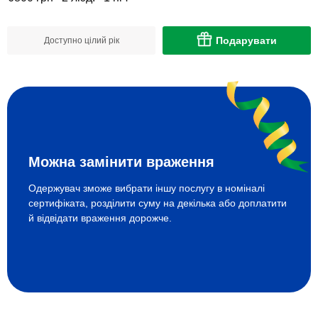
Подарувати
Доступно цілий рік
Можна замінити враження
Одержувач зможе вибрати іншу послугу в номіналі
сертифіката, розділити суму на декілька або доплатити
й відвідати враження дорожче.