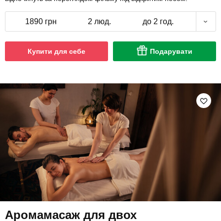
1890 грн
2 люд.
до 2 год.
Купити для себе
Подарувати
Аромамасаж для двох