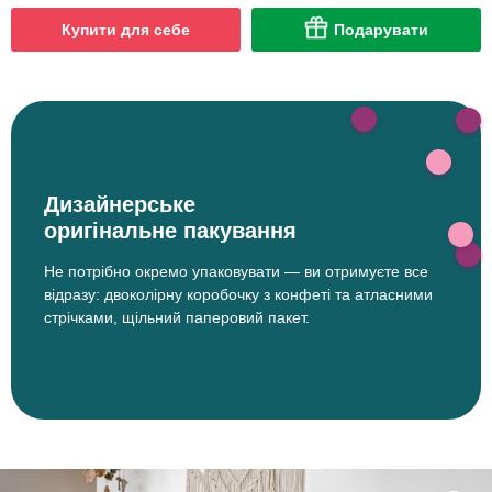
Купити для себе
Подарувати
Дизайнерське
оригінальне пакування
Не потрібно окремо упаковувати — ви отримуєте все
відразу: двоколірну коробочку з конфеті та атласними
стрічками, щільний паперовий пакет.