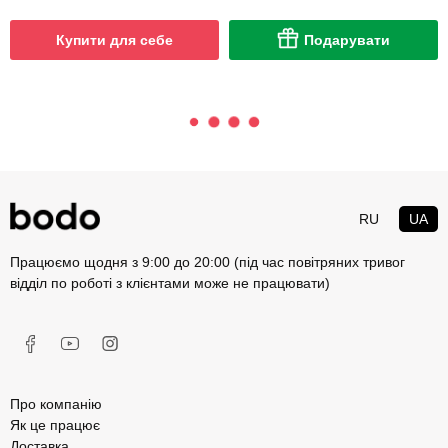
Купити для себе
Подарувати
RU
UA
Працюємо щодня з 9:00 до 20:00 (під час повітряних тривог
відділ по роботі з клієнтами може не працювати)
Про компанію
Як це працює
Доставка