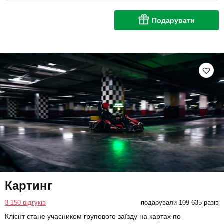
Подарувати
Картинг
3 150 відгуків
подарували 109 635 разів
Клієнт стане учасником групового заїзду на картах по