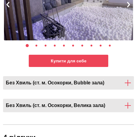
Купити для себе
Без Хвиль (ст. м. Осокорки, Bubble зала)
Без Хвиль (ст. м. Осокорки, Велика зала)