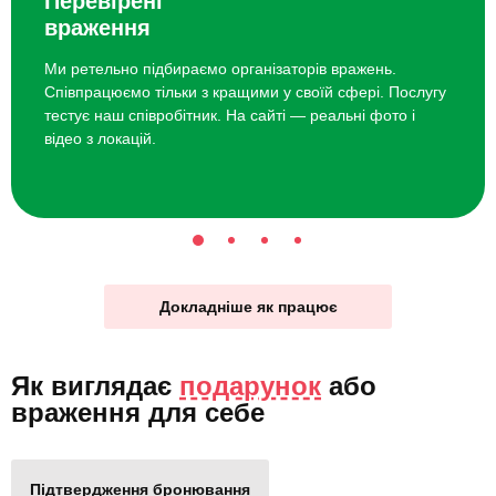
Перевірені
враження
Ми ретельно підбираємо організаторів вражень.
Співпрацюємо тільки з кращими у своїй сфері. Послугу
тестує наш співробітник. На сайті — реальні фото і
відео з локацій.
Докладніше як працює
Як виглядає
подарунок
або
враження для себе
Підтвердження бронювання