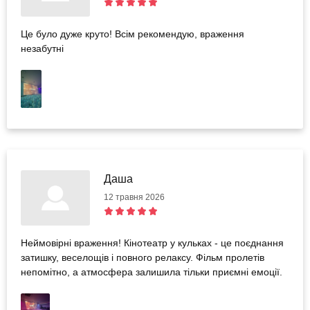
Це було дуже круто! Всім рекомендую, враження
незабутні
Даша
12 травня 2026
Неймовірні враження! Кінотеатр у кульках - це поєднання
затишку, веселощів і повного релаксу. Фільм пролетів
непомітно, а атмосфера залишила тільки приємні емоції.