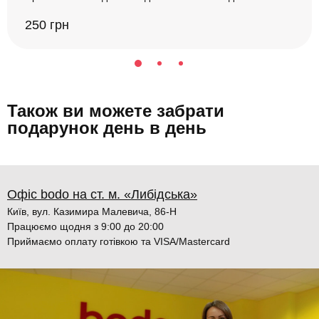
250 грн
Також ви можете забрати
подарунок день в день
Офіс bodo на ст. м. «Либідська»
Київ, вул. Казимира Малевича, 86-Н
Працюємо щодня з 9:00 до 20:00
Приймаємо оплату готівкою та VISA/Mastercard