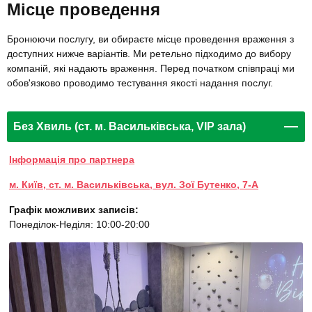
Місце проведення
Бронюючи послугу, ви обираєте місце проведення враження з
доступних нижче варіантів. Ми ретельно підходимо до вибору
компаній, які надають враження. Перед початком співпраці ми
обов'язково проводимо тестування якості надання послуг.
Без Хвиль (ст. м. Васильківська, VIP зала)
Інформація про партнера
м. Київ, ст. м. Васильківська, вул. Зої Бутенко, 7-А
Графік можливих записів:
Понеділок-Неділя: 10:00-20:00