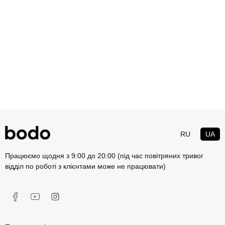
RU
UA
Працюємо щодня з 9:00 до 20:00 (під час повітряних тривог
відділ по роботі з клієнтами може не працювати)