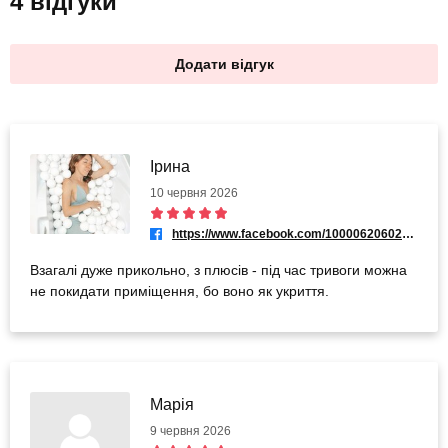
4 відгуки
Додати відгук
Ірина
10 червня 2026
https://www.facebook.com/100006206021135
Взагалі дуже прикольно, з плюсів - під час тривоги можна
не покидати приміщення, бо воно як укриття.
Марія
9 червня 2026