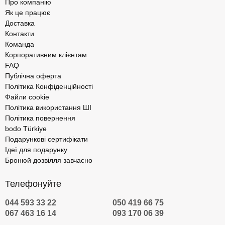
Про компанію
Як це працює
Доставка
Контакти
Команда
Корпоративним клієнтам
FAQ
Публічна оферта
Політика Конфіденційності
Файли cookie
Політика використання ШІ
Політика повернення
bodo Türkiye
Подарункові сертифікати
Ідеї для подарунку
Бронюй дозвілля завчасно
Телефонуйте
044 593 33 22
050 419 66 75
067 463 16 14
093 170 06 39