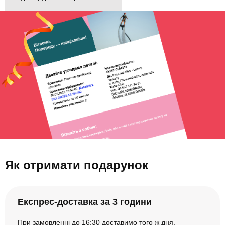
Як отримати подарунок
Експрес-доставка за 3 години
При замовленні до 16:30 доставимо того ж дня.