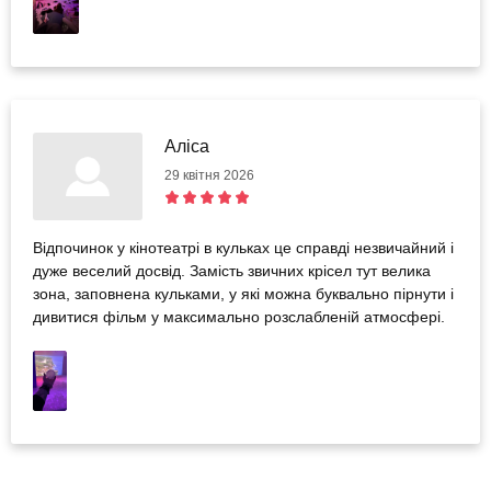
Аліса
29 квітня 2026
Відпочинок у кінотеатрі в кульках це справді незвичайний і
дуже веселий досвід. Замість звичних крісел тут велика
зона, заповнена кульками, у які можна буквально пірнути і
дивитися фільм у максимально розслабленій атмосфері.