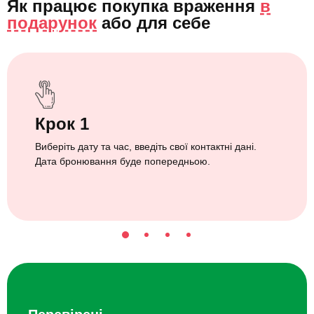
Як працює покупка враження
в
подарунок
або
для себе
Крок 1
Виберіть дату та час, введіть свої контактні дані.
Дата бронювання буде попередньою.