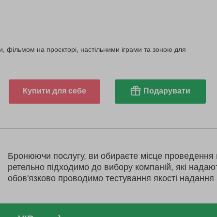
и, фільмом на проєкторі, настільними іграми та зоною для
Купити для себе
Подарувати
Бронюючи послугу, ви обираєте місце проведення 
ретельно підходимо до вибору компаній, які надаю
обов'язково проводимо тестування якості надання 