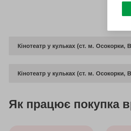
Кінотеатр у кульках (ст. м. Осокорки, 
Кінотеатр у кульках (ст. м. Осокорки, 
Як працює покупка 