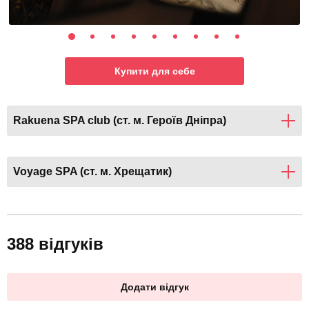
Купити для себе
Rakuena SPA club (ст. м. Героїв Дніпра)
Voyage SPA (ст. м. Хрещатик)
388 відгуків
Додати відгук