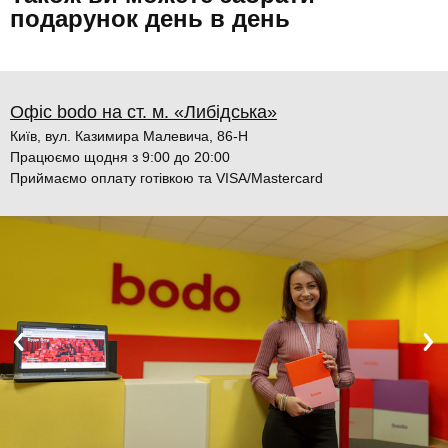
подарунок день в день
Офіс bodo на ст. м. «Либідська»
Київ, вул. Казимира Малевича, 86-Н
Працюємо щодня з 9:00 до 20:00
Приймаємо оплату готівкою та VISA/Mastercard