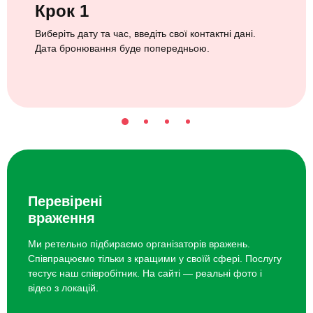
Крок 1
Виберіть дату та час, введіть свої контактні дані.
Дата бронювання буде попередньою.
Перевірені
враження
Ми ретельно підбираємо організаторів вражень.
Співпрацюємо тільки з кращими у своїй сфері. Послугу
тестує наш співробітник. На сайті — реальні фото і
відео з локацій.