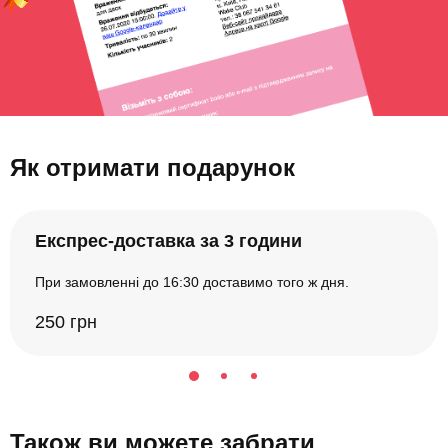
Як отримати подарунок
Експрес-доставка за 3 години
При замовленні до 16:30 доставимо того ж дня.
250 грн
Також ви можете забрати