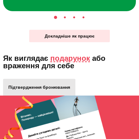
Докладніше як працює
Як виглядає
подарунок
або
враження для себе
Підтвердження бронювання