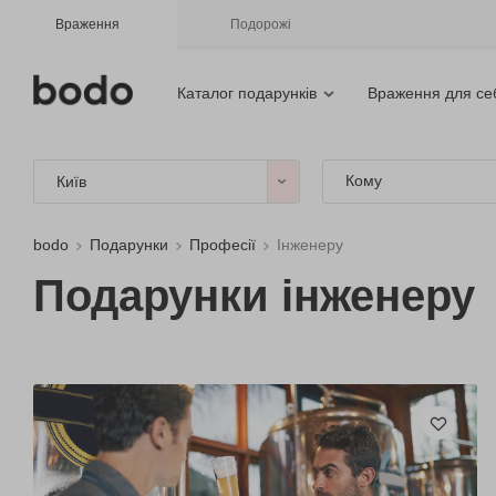
Враження
Подорожі
Каталог подарунків
Враження для се
Кому
Київ
bodo
Подарунки
Професії
Інженеру
Подарунки інженеру