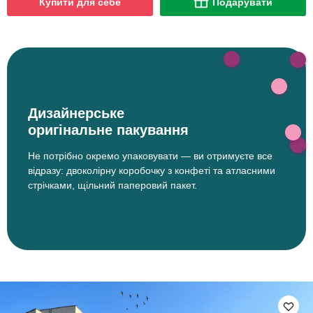
Купити для себе
Подарувати
Дизайнерське
оригінальне пакування
Не потрібно окремо упаковувати — ви отримуєте все
відразу: двоколірну коробочку з конфеті та атласними
стрічками, щільний паперовий пакет.