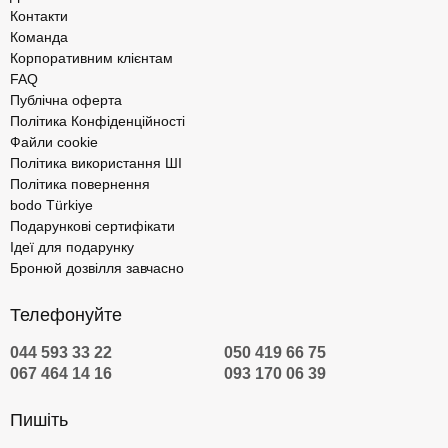
Контакти
Команда
Корпоративним клієнтам
FAQ
Публічна оферта
Політика Конфіденційності
Файли cookie
Політика використання ШІ
Політика повернення
bodo Türkiye
Подарункові сертифікати
Ідеї для подарунку
Бронюй дозвілля завчасно
Телефонуйте
044 593 33 22
050 419 66 75
067 464 14 16
093 170 06 39
Пишіть