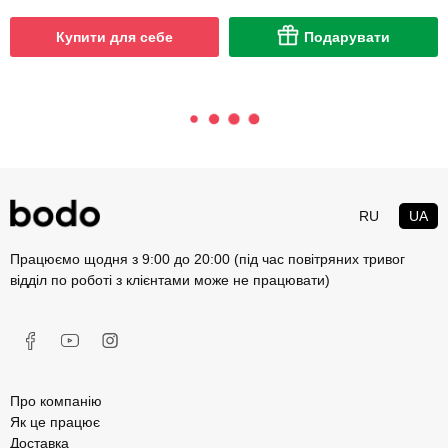
Купити для себе
Подарувати
RU
UA
Працюємо щодня з 9:00 до 20:00 (під час повітряних тривог
відділ по роботі з клієнтами може не працювати)
Про компанію
Як це працює
Доставка