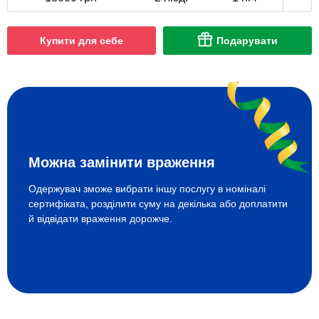
Купити для себе
Подарувати
Можна замінити враження
Одержувач зможе вибрати іншу послугу в номіналі
сертифіката, розділити суму на декілька або доплатити
й відвідати враження дорожче.