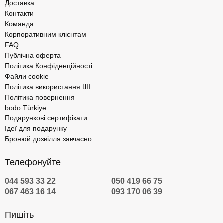
Доставка
Контакти
Команда
Корпоративним клієнтам
FAQ
Публічна оферта
Політика Конфіденційності
Файли cookie
Політика використання ШІ
Політика повернення
bodo Türkiye
Подарункові сертифікати
Ідеї для подарунку
Бронюй дозвілля завчасно
Телефонуйте
044 593 33 22
050 419 66 75
067 463 16 14
093 170 06 39
Пишіть