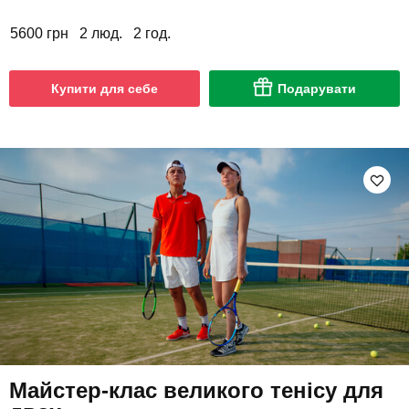
5600 грн
2 люд.
2 год.
Купити для себе
Подарувати
Майстер-клас великого тенісу для